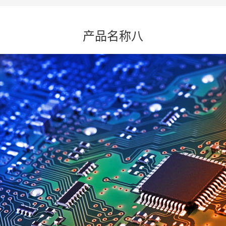
产品名称八