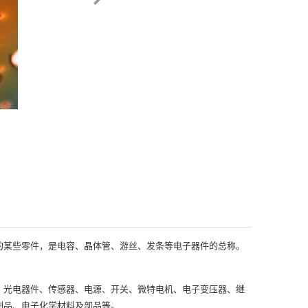
的某些零件，是电容、晶体管、游丝、发条等电子器件的总称。
、光电器件、传感器、电源、开关、微特电机、电子变压器、继
制品、电子化学材料及部品等。