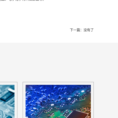
下一篇：没有了