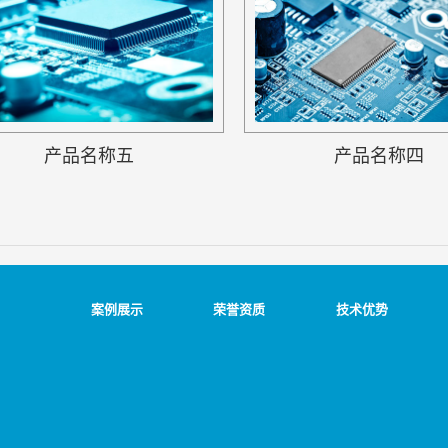
产品名称五
产品名称四
案例展示
荣誉资质
技术优势