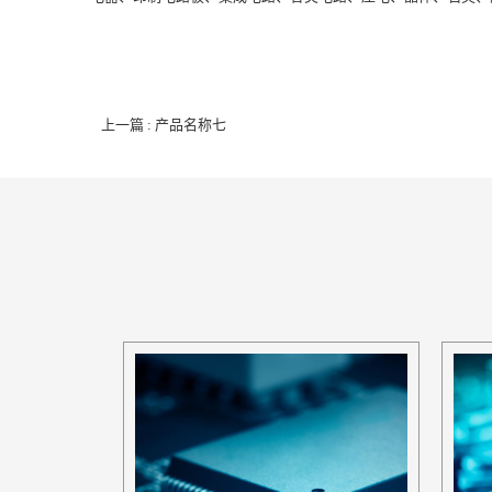
上一篇 : 产品名称七