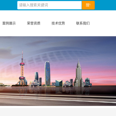
搜!
案例展示
荣誉资质
技术优势
联系我们