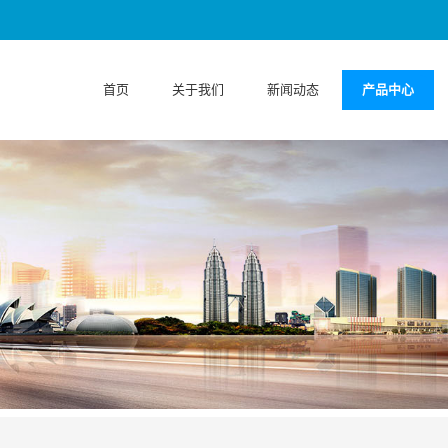
首页
关于我们
新闻动态
产品中心