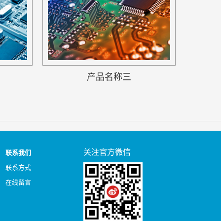
产品名称三
关注官方微信
联系我们
联系方式
在线留言