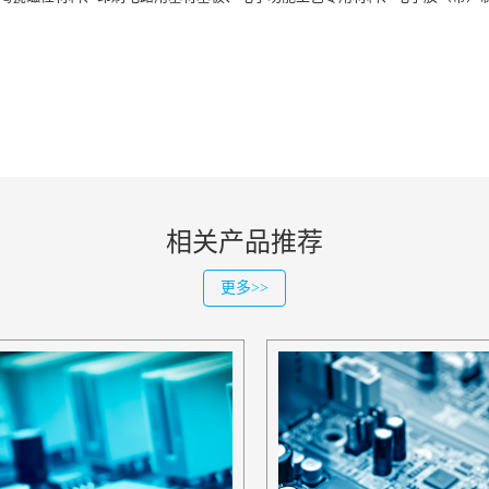
相关产品推荐
更多>>