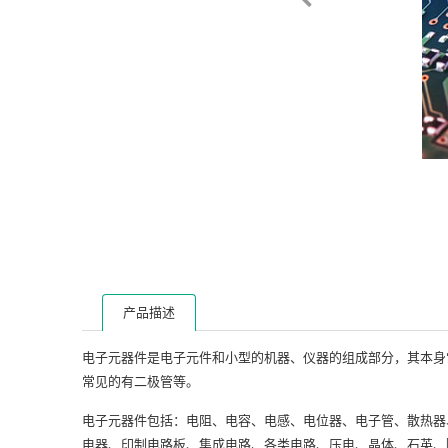
产品描述
电子元器件是电子元件和小型的机器、仪器的组成部分，其本身
常见的有二极管等。
电子元器件包括：电阻、电容、电感、电位器、电子管、散热器
电器、印制电路板、集成电路、各类电路、压电、晶体、石英、