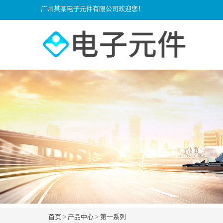
广州某某电子元件有限公司欢迎您！
首页
>
产品中心
>
第一系列