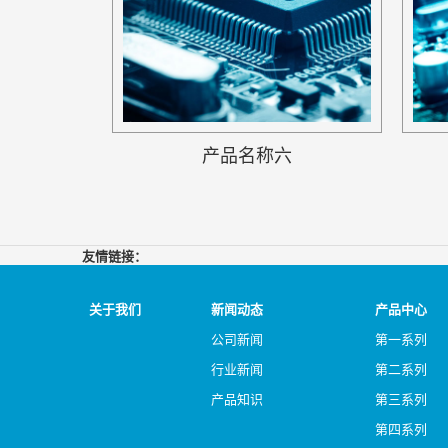
产品名称六
友情链接：
关于我们
新闻动态
产品中心
公司新闻
第一系列
行业新闻
第二系列
产品知识
第三系列
第四系列