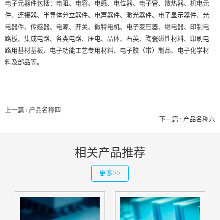
电子元器件包括：电阻、电容、电感、电位器、电子管、散热器、机电元
件、连接器、半导体分立器件、电声器件、激光器件、电子显示器件、光
电器件、传感器、电源、开关、微特电机、电子变压器、继电器、印制电
路板、集成电路、各类电路、压电、晶体、石英、陶瓷磁性材料、印刷电
路用基材基板、电子功能工艺专用材料、电子胶（带）制品、电子化学材
料及部品等。
上一篇 : 产品名称四
下一篇 : 产品名称六
相关产品推荐
更多>>