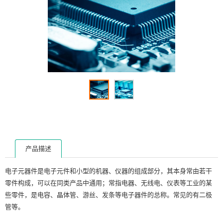
产品描述
电子元器件是电子元件和小型的机器、仪器的组成部分，其本身常由若干
零件构成，可以在同类产品中通用；常指电器、无线电、仪表等工业的某
些零件，是电容、晶体管、游丝、发条等电子器件的总称。常见的有二极
管等。