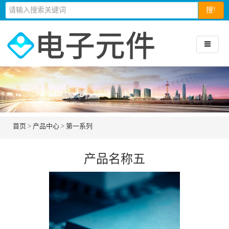
搜!
首页
>
产品中心
>
第一系列
产品名称五