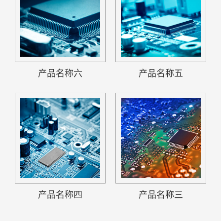
产品名称六
产品名称五
产品名称四
产品名称三