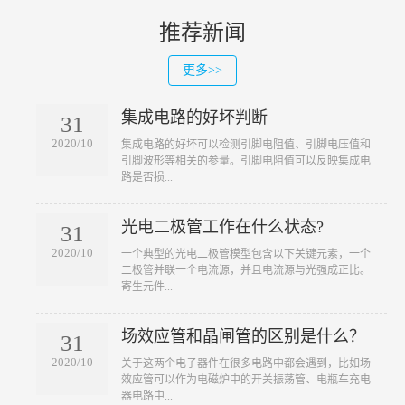
推荐新闻
更多>>
集成电路的好坏判断
31
2020/10
​集成电路的好坏可以检测引脚电阻值、引脚电压值和
引脚波形等相关的参量。引脚电阻值可以反映集成电
路是否损...
光电二极管工作在什么状态?
31
2020/10
​一个典型的光电二极管模型包含以下关键元素，一个
二极管并联一个电流源，并且电流源与光强成正比。
寄生元件...
场效应管和晶闸管的区别是什么？
31
2020/10
​关于这两个电子器件在很多电路中都会遇到，比如场
效应管可以作为电磁炉中的开关振荡管、电瓶车充电
器电路中...