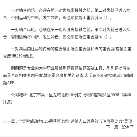
一对啮合齿轮，必须在第一对齿脱离接触之前，第二对齿就已进入啮
合，否则运动将中断，发生冲击，即必须使端面重合度εa（）。
一对啮合齿轮，必须在第一对齿脱离接触之前，第二对齿就已进入啮
合，否则运动将中断，发生冲击，即必须使端面重合度εa（）。
一对斜齿圆柱齿轮传动的重合度由端面重合度和纵向重合度(或轴面重
合度)两部分组成。
刷刷题是专业的大学职业资格刷题搜题拍题答疑工具，刷刷题提供端
面重合度相关考题答案,端面重合度相关的题库,大学职业刷题搜题,就用刷刷
题APP
公司地址: 北京市昌平区龙域北街10号院1号楼C座5层A区0038（集群
注册）
上一篇 : 全柴智威动力H25荣获第七届“运输人口碑高效节油可靠动力”奖项
下一篇：没有了