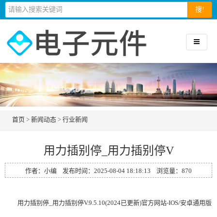
搜!
首页
>
新闻动态
>
行业新闻
用力插别停_用力插别停V
作者：小编 发布时间：2025-08-04 18:18:13 浏览量：
870
用力插别停_用力插别停V.9.5.10(2024已更新)官方网站-IOS/安卓通用版