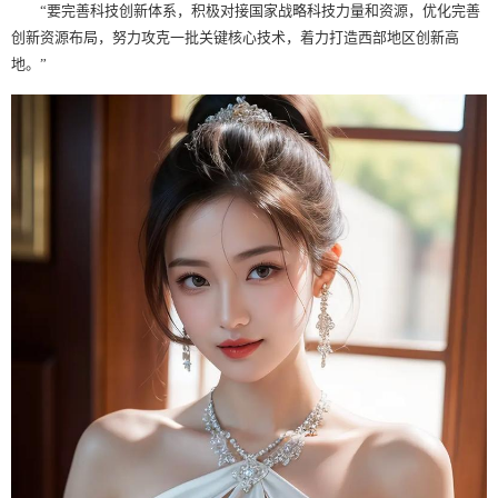
“要完善科技创新体系，积极对接国家战略科技力量和资源，优化完善
创新资源布局，努力攻克一批关键核心技术，着力打造西部地区创新高
地。”