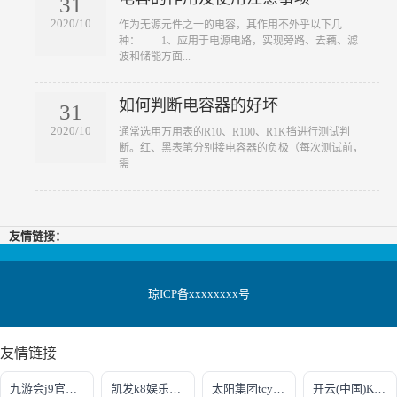
31
2020/10
​作为无源元件之一的电容，其作用不外乎以下几
种： 1、应用于电源电路，实现旁路、去藕、滤
波和储能方面...
如何判断电容器的好坏
31
2020/10
​通常选用万用表的R10、R100、R1K挡进行测试判
断。红、黑表笔分别接电容器的负极（每次测试前，
需...
友情链接：
琼ICP备xxxxxxxx号
友情链接
九游会j9官网入口登录
凯发k8娱乐游戏大厅
太阳集团tcy8722贵宾会
开云(中国)Kaiyun·官方网站