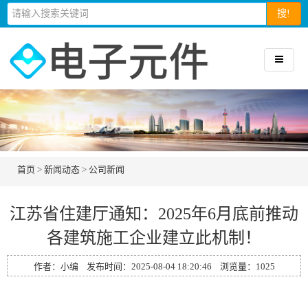
搜!
首页
>
新闻动态
>
公司新闻
江苏省住建厅通知：2025年6月底前推动
各建筑施工企业建立此机制！
作者：小编 发布时间：2025-08-04 18:20:46 浏览量：
1025