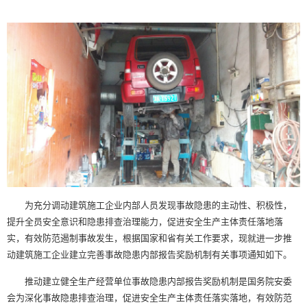
为充分调动建筑施工企业内部人员发现事故隐患的主动性、积极性，
提升全员安全意识和隐患排查治理能力，促进安全生产主体责任落地落
实，有效防范遏制事故发生，根据国家和省有关工作要求，现就进一步推
动建筑施工企业建立完善事故隐患内部报告奖励机制有关事项通知如下。
推动建立健全生产经营单位事故隐患内部报告奖励机制是国务院安委
会为深化事故隐患排查治理，促进安全生产主体责任落实落地，有效防范