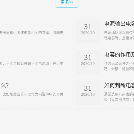
更多>>
电源输出电
31
2020/10
脚电压值和引脚波形等相关的参量。引脚电
​电容插反可以通
钽电容等，是绝对不
电容的作用
31
2020/10
元素，一个二极管并联一个电流源，并且电
​作为无源元件之
路、去藕、滤波和储
什么？
如何判断电
31
2020/10
到，比如场效应管可以作为电磁炉中的开关
​通常选用万用表的
极（每次测试前，需.