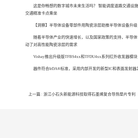
这是你畅想的数字城市未来生活吗？ 智能调度道路交通设施
交通精准卡点乘坐
【洞察】半导体设备零部件用陶瓷涂层助推半导体设备升级 
随着半导体产业的快速增长，以及国家政策的支持，半导体设
动了对高性能陶瓷涂层的需求
Vishay推出升级版TFBS4xx和TFDU4xx系列红外收发器
器件符合IrDA®标准，采用内部开发的新型IC和表面发射器芯片
上一篇 : 浙江小石头新能源科技取得石墨烯复合导热垫片专利