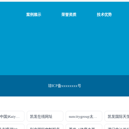
案例展示
荣誉资质
技术优势
琼ICP备xxxxxxxx号
开云(中国)Kaiyun·官方网站
凯发在线网址
suncitygroup太阳集团官方网站
凯发国际天