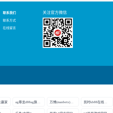
关注官方微信
联系我们
联系方式
在线留言
生赢家
ag尊龙d88ag旗舰厅网站
万博(manbetx)电子官方网站登录入口
凯时kb88在线赌场