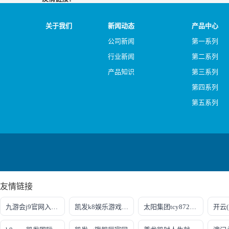
关于我们
新闻动态
产品中心
公司新闻
第一系列
行业新闻
第二系列
产品知识
第三系列
第四系列
第五系列
友情链接
九游会j9官网入口登录
凯发k8娱乐游戏大厅
太阳集团tcy8722贵宾会