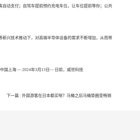
离自动支付；自驾车提前预约充电车位，让车位提前等你；公共
等新兴技术推动下，对高端半导体设备的需求不断增加，从而带
海 — 2024年3月13日— 日前，威世科技
下一篇 : 外国游客在日本都买啥？马桶之后马桶垫圈变畅销